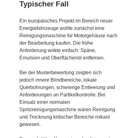
Typischer Fall
Ein europäisches Projekt im Bereich neuer 
Energiefahrzeuge wollte zunächst eine 
Reinigungsmaschine für Motorgehäuse nach 
der Bearbeitung kaufen. Die frühe 
Anforderung wirkte einfach: Späne, 
Emulsion und Oberflächenöl entfernen.
Bei der Musterbewertung zeigten sich 
jedoch innere Blindbereiche, lokale 
Querbohrungen, schwierige Entleerung und 
Anforderungen an Partikelkontrolle. Bei 
Einsatz einer normalen 
Spritzreinigungsmaschine wären Reinigung 
und Trocknung kritischer Bereiche riskant 
gewesen.