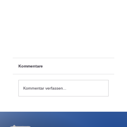
Kommentare
Kommentar verfassen...