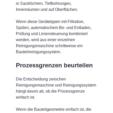
in Sacklöchern, Tiefbohrungen, 
Innenräumen und auf Oberflächen.
Wenn diese Gerätetypen mit Filtration, 
Spülen, automatischem Be- und Entladen, 
Prüfung und Liniensteuerung kombiniert 
werden, wird aus einer einzelnen 
Reinigungsmaschine schrittweise ein 
Bauteilreinigungssystem.
Prozessgrenzen beurteilen
Die Entscheidung zwischen 
Reinigungsmaschine und Reinigungssystem 
hängt davon ab, ob die Prozessgrenze 
einfach ist.
Wenn die Bauteilgeometrie einfach ist, die 