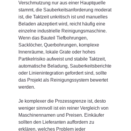
Verschmutzung nur aus einer Hauptquelle 
stammt, die Sauberkeitsanforderung moderat 
ist, die Taktzeit unkritisch ist und manuelles 
Beladen akzeptiert wird, reicht häufig eine 
einzelne industrielle Reinigungsmaschine.
Wenn das Bauteil Tiefbohrungen, 
Sacklöcher, Querbohrungen, komplexe 
Innenräume, lokale Grate oder hohes 
Partikelrisiko aufweist und stabile Taktzeit, 
automatische Beladung, Sauberkeitsberichte 
oder Linienintegration gefordert sind, sollte 
das Projekt als Reinigungssystem bewertet 
werden.
Je komplexer die Prozessgrenze ist, desto 
weniger sinnvoll ist ein reiner Vergleich von 
Maschinennamen und Preisen. Einkäufer 
sollten den Lieferanten auffordern zu 
erklären, welches Problem jeder 