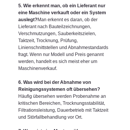
5. Wie erkennt man, ob ein Lieferant nur 
eine Maschine verkauft oder ein System 
auslegt?
Man erkennt es daran, ob der 
Lieferant nach Bauteilzeichnungen, 
Verschmutzungen, Sauberkeitszielen, 
Taktzeit, Trocknung, Prüfung, 
Linienschnittstellen und Abnahmestandards 
fragt. Wenn nur Modell und Preis genannt 
werden, handelt es sich meist eher um 
Maschinenverkauf.
6. Was wird bei der Abnahme von 
Reinigungssystemen oft übersehen?
Häufig übersehen werden Probenahme an 
kritischen Bereichen, Trocknungsstabilität, 
Filtrationsleistung, Dauerbetrieb mit Taktzeit 
und Störfallbehandlung vor Ort.