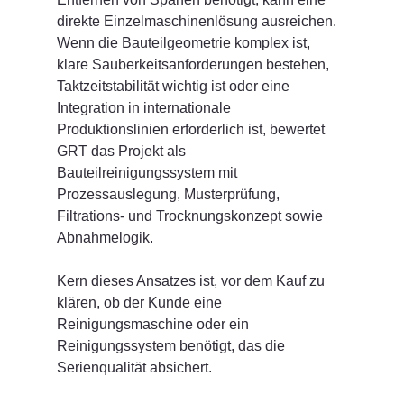
direkte Einzelmaschinenlösung ausreichen. 
Wenn die Bauteilgeometrie komplex ist, 
klare Sauberkeitsanforderungen bestehen, 
Taktzeitstabilität wichtig ist oder eine 
Integration in internationale 
Produktionslinien erforderlich ist, bewertet 
GRT das Projekt als 
Bauteilreinigungssystem mit 
Prozessauslegung, Musterprüfung, 
Filtrations- und Trocknungskonzept sowie 
Abnahmelogik.
Kern dieses Ansatzes ist, vor dem Kauf zu 
klären, ob der Kunde eine 
Reinigungsmaschine oder ein 
Reinigungssystem benötigt, das die 
Serienqualität absichert.