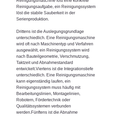
Reinigungsmaschine löst eine konkrete 
Reinigungsaufgabe, ein Reinigungssystem 
löst die stabile Sauberkeit in der 
Serienproduktion.
Drittens ist die Auslegungsgrundlage 
unterschiedlich. Eine Reinigungsmaschine 
wird oft nach Maschinentyp und Verfahren 
ausgewählt, ein Reinigungssystem wird 
nach Bauteilgeometrie, Verschmutzung, 
Taktzeit und Abnahmestandard 
entwickelt.Viertens ist die Integrationstiefe 
unterschiedlich. Eine Reinigungsmaschine 
kann eigenständig laufen, ein 
Reinigungssystem muss häufig mit 
Bearbeitungslinien, Montagelinien, 
Robotern, Fördertechnik oder 
Qualitätssystemen verbunden 
werden.Fünftens ist die Abnahme 