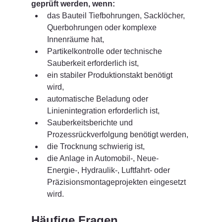
geprüft werden, wenn:
das Bauteil Tiefbohrungen, Sacklöcher, 
Querbohrungen oder komplexe 
Innenräume hat,
Partikelkontrolle oder technische 
Sauberkeit erforderlich ist,
ein stabiler Produktionstakt benötigt 
wird,
automatische Beladung oder 
Linienintegration erforderlich ist,
Sauberkeitsberichte und 
Prozessrückverfolgung benötigt werden,
die Trocknung schwierig ist,
die Anlage in Automobil-, Neue-
Energie-, Hydraulik-, Luftfahrt- oder 
Präzisionsmontageprojekten eingesetzt 
wird.
Häufige Fragen