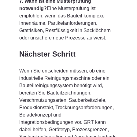
7. Wann ist eine Musterprüfung 
notwendig?
Eine Musterprüfung ist 
empfohlen, wenn das Bauteil komplexe 
Innenräume, Partikelanforderungen, 
Gratrisiken, Restflüssigkeit in Sacklöchern 
oder unsichere neue Prozesse aufweist.
Nächster Schritt
Wenn Sie entscheiden müssen, ob eine 
industrielle Reinigungsmaschine oder ein 
Bauteilreinigungssystem benötigt wird, 
bereiten Sie Bauteilzeichnungen, 
Verschmutzungsarten, Sauberkeitsziele, 
Produktionstakt, Trocknungsanforderungen, 
Beladekonzept und 
Integrationsbedingungen vor. GRT kann 
dabei helfen, Gerätetyp, Prozessgrenzen, 
Systemkonfiguration und Abnahmestandards 