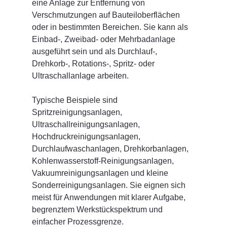
eine Anlage zur Entfernung von 
Verschmutzungen auf Bauteiloberflächen 
oder in bestimmten Bereichen. Sie kann als 
Einbad-, Zweibad- oder Mehrbadanlage 
ausgeführt sein und als Durchlauf-, 
Drehkorb-, Rotations-, Spritz- oder 
Ultraschallanlage arbeiten.
Typische Beispiele sind 
Spritzreinigungsanlagen, 
Ultraschallreinigungsanlagen, 
Hochdruckreinigungsanlagen, 
Durchlaufwaschanlagen, Drehkorbanlagen, 
Kohlenwasserstoff-Reinigungsanlagen, 
Vakuumreinigungsanlagen und kleine 
Sonderreinigungsanlagen. Sie eignen sich 
meist für Anwendungen mit klarer Aufgabe, 
begrenztem Werkstückspektrum und 
einfacher Prozessgrenze.