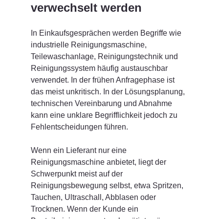
verwechselt werden
In Einkaufsgesprächen werden Begriffe wie 
industrielle Reinigungsmaschine, 
Teilewaschanlage, Reinigungstechnik und 
Reinigungssystem häufig austauschbar 
verwendet. In der frühen Anfragephase ist 
das meist unkritisch. In der Lösungsplanung, 
technischen Vereinbarung und Abnahme 
kann eine unklare Begrifflichkeit jedoch zu 
Fehlentscheidungen führen.
Wenn ein Lieferant nur eine 
Reinigungsmaschine anbietet, liegt der 
Schwerpunkt meist auf der 
Reinigungsbewegung selbst, etwa Spritzen, 
Tauchen, Ultraschall, Abblasen oder 
Trocknen. Wenn der Kunde ein 