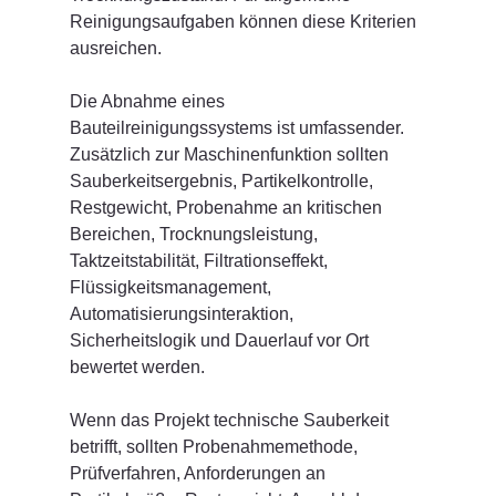
Reinigungsaufgaben können diese Kriterien 
ausreichen.
Die Abnahme eines 
Bauteilreinigungssystems ist umfassender. 
Zusätzlich zur Maschinenfunktion sollten 
Sauberkeitsergebnis, Partikelkontrolle, 
Restgewicht, Probenahme an kritischen 
Bereichen, Trocknungsleistung, 
Taktzeitstabilität, Filtrationseffekt, 
Flüssigkeitsmanagement, 
Automatisierungsinteraktion, 
Sicherheitslogik und Dauerlauf vor Ort 
bewertet werden.
Wenn das Projekt technische Sauberkeit 
betrifft, sollten Probenahmemethode, 
Prüfverfahren, Anforderungen an 