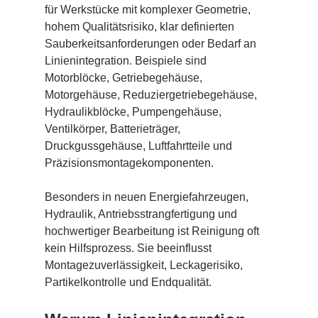
für Werkstücke mit komplexer Geometrie, 
hohem Qualitätsrisiko, klar definierten 
Sauberkeitsanforderungen oder Bedarf an 
Linienintegration. Beispiele sind 
Motorblöcke, Getriebegehäuse, 
Motorgehäuse, Reduziergetriebegehäuse, 
Hydraulikblöcke, Pumpengehäuse, 
Ventilkörper, Batterieträger, 
Druckgussgehäuse, Luftfahrtteile und 
Präzisionsmontagekomponenten.
Besonders in neuen Energiefahrzeugen, 
Hydraulik, Antriebsstrangfertigung und 
hochwertiger Bearbeitung ist Reinigung oft 
kein Hilfsprozess. Sie beeinflusst 
Montagezuverlässigkeit, Leckagerisiko, 
Partikelkontrolle und Endqualität.