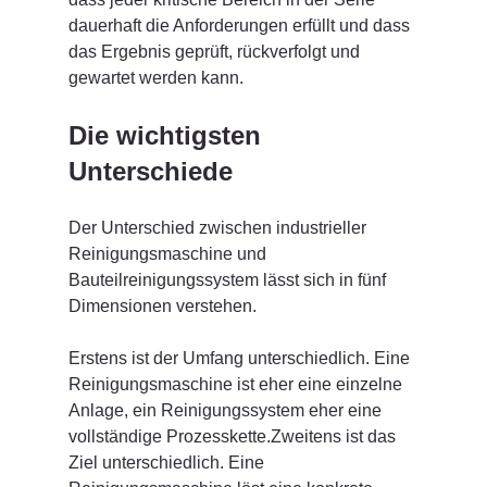
dauerhaft die Anforderungen erfüllt und dass 
das Ergebnis geprüft, rückverfolgt und 
gewartet werden kann.
Die wichtigsten 
Unterschiede
Der Unterschied zwischen industrieller 
Reinigungsmaschine und 
Bauteilreinigungssystem lässt sich in fünf 
Dimensionen verstehen.
Erstens ist der Umfang unterschiedlich. Eine 
Reinigungsmaschine ist eher eine einzelne 
Anlage, ein Reinigungssystem eher eine 
vollständige Prozesskette.Zweitens ist das 
Ziel unterschiedlich. Eine 