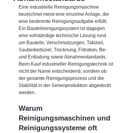
Eine industrielle Reinigungsmaschine 
bezeichnet meist eine einzelne Anlage, die 
eine bestimmte Reinigungsaufgabe erfüllt. 
Ein Bauteilreinigungssystem ist dagegen 
eine vollständige technische Lösung rund 
um Bauteile, Verschmutzungen, Taktzeit, 
Sauberkeitsziel, Trocknung, Filtration, Be- 
und Entladung sowie Abnahmestandards. 
Beim Kauf industrieller Reinigungstechnik ist 
nicht der Name entscheidend, sondern ob 
der gesamte Reinigungsprozess und die 
Stabilität in der Serienproduktion abgedeckt 
werden.
Warum 
Reinigungsmaschinen und 
Reinigungssysteme oft 