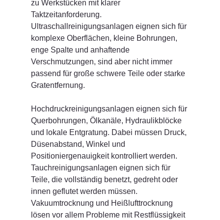
zu Werkstücken mit klarer 
Taktzeitanforderung. 
Ultraschallreinigungsanlagen eignen sich für 
komplexe Oberflächen, kleine Bohrungen, 
enge Spalte und anhaftende 
Verschmutzungen, sind aber nicht immer 
passend für große schwere Teile oder starke 
Gratentfernung.
Hochdruckreinigungsanlagen eignen sich für 
Querbohrungen, Ölkanäle, Hydraulikblöcke 
und lokale Entgratung. Dabei müssen Druck, 
Düsenabstand, Winkel und 
Positioniergenauigkeit kontrolliert werden. 
Tauchreinigungsanlagen eignen sich für 
Teile, die vollständig benetzt, gedreht oder 
innen geflutet werden müssen. 
Vakuumtrocknung und Heißlufttrocknung 
lösen vor allem Probleme mit Restflüssigkeit 