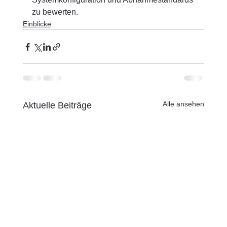
zu bewerten.
Einblicke
Alle ansehen
Aktuelle Beiträge