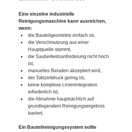
Eine einzelne industrielle 
Reinigungsmaschine kann ausreichen, 
wenn:
die Bauteilgeometrie einfach ist,
die Verschmutzung aus einer 
Hauptquelle stammt,
die Sauberkeitsanforderung nicht hoch 
ist,
manuelles Beladen akzeptiert wird,
der Taktzeitdruck gering ist,
keine komplexe Linienintegration 
erforderlich ist,
die Abnahme hauptsächlich auf 
grundlegendem Reinigungsergebnis 
basiert.
Ein Bauteilreinigungssystem sollte 