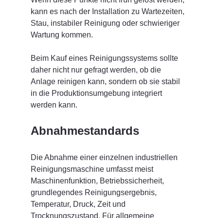
kann es nach der Installation zu Wartezeiten, 
Stau, instabiler Reinigung oder schwieriger 
Wartung kommen.
Beim Kauf eines Reinigungssystems sollte 
daher nicht nur gefragt werden, ob die 
Anlage reinigen kann, sondern ob sie stabil 
in die Produktionsumgebung integriert 
werden kann.
Abnahmestandards
Die Abnahme einer einzelnen industriellen 
Reinigungsmaschine umfasst meist 
Maschinenfunktion, Betriebssicherheit, 
grundlegendes Reinigungsergebnis, 
Temperatur, Druck, Zeit und 
Trocknungszustand. Für allgemeine 