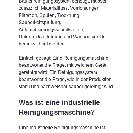
Bauteilreinigungssystem benötigt, müssen 
zusätzlich Materialfluss, Vorrichtungen, 
Filtration, Spülen, Trocknung, 
Sauberkeitsprüfung, 
Automatisierungsschnittstellen, 
Datenrückverfolgung und Wartung vor Ort 
berücksichtigt werden.
Einfach gesagt: Eine Reinigungsmaschine 
beantwortet die Frage, mit welchem Gerät 
gereinigt wird. Ein Reinigungssystem 
beantwortet die Frage, wie in der Produktion 
stabil und nachweisbar sauber gereinigt wird.
Was ist eine industrielle 
Reinigungsmaschine?
Eine industrielle Reinigungsmaschine ist 