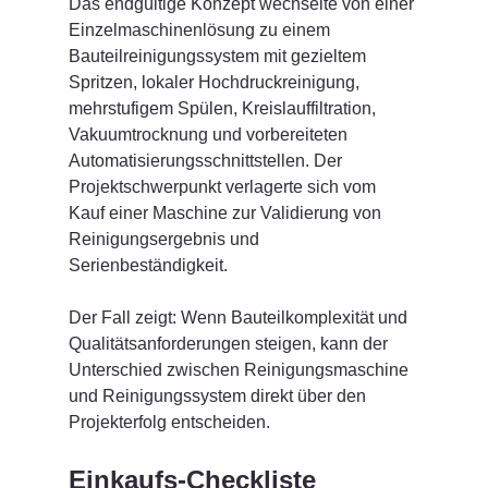
Das endgültige Konzept wechselte von einer 
Einzelmaschinenlösung zu einem 
Bauteilreinigungssystem mit gezieltem 
Spritzen, lokaler Hochdruckreinigung, 
mehrstufigem Spülen, Kreislauffiltration, 
Vakuumtrocknung und vorbereiteten 
Automatisierungsschnittstellen. Der 
Projektschwerpunkt verlagerte sich vom 
Kauf einer Maschine zur Validierung von 
Reinigungsergebnis und 
Serienbeständigkeit.
Der Fall zeigt: Wenn Bauteilkomplexität und 
Qualitätsanforderungen steigen, kann der 
Unterschied zwischen Reinigungsmaschine 
und Reinigungssystem direkt über den 
Projekterfolg entscheiden.
Einkaufs-Checkliste