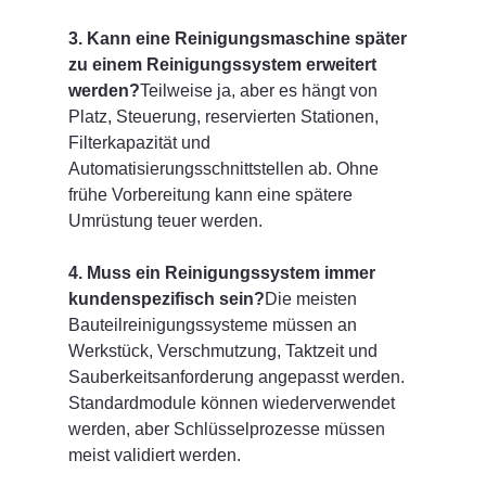
3. Kann eine Reinigungsmaschine später 
zu einem Reinigungssystem erweitert 
werden?
Teilweise ja, aber es hängt von 
Platz, Steuerung, reservierten Stationen, 
Filterkapazität und 
Automatisierungsschnittstellen ab. Ohne 
frühe Vorbereitung kann eine spätere 
Umrüstung teuer werden.
4. Muss ein Reinigungssystem immer 
kundenspezifisch sein?
Die meisten 
Bauteilreinigungssysteme müssen an 
Werkstück, Verschmutzung, Taktzeit und 
Sauberkeitsanforderung angepasst werden. 
Standardmodule können wiederverwendet 
werden, aber Schlüsselprozesse müssen 
meist validiert werden.