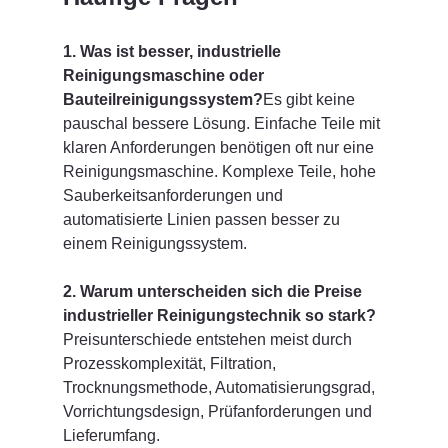
1. Was ist besser, industrielle 
Reinigungsmaschine oder 
Bauteilreinigungssystem?
Es gibt keine 
pauschal bessere Lösung. Einfache Teile mit 
klaren Anforderungen benötigen oft nur eine 
Reinigungsmaschine. Komplexe Teile, hohe 
Sauberkeitsanforderungen und 
automatisierte Linien passen besser zu 
einem Reinigungssystem.
2. Warum unterscheiden sich die Preise 
industrieller Reinigungstechnik so stark?
Preisunterschiede entstehen meist durch 
Prozesskomplexität, Filtration, 
Trocknungsmethode, Automatisierungsgrad, 
Vorrichtungsdesign, Prüfanforderungen und 
Lieferumfang.