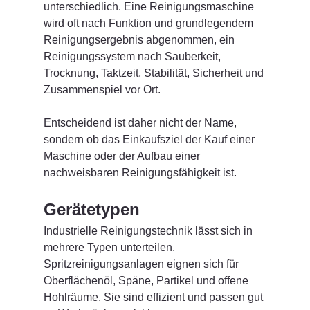
unterschiedlich. Eine Reinigungsmaschine 
wird oft nach Funktion und grundlegendem 
Reinigungsergebnis abgenommen, ein 
Reinigungssystem nach Sauberkeit, 
Trocknung, Taktzeit, Stabilität, Sicherheit und 
Zusammenspiel vor Ort.
Entscheidend ist daher nicht der Name, 
sondern ob das Einkaufsziel der Kauf einer 
Maschine oder der Aufbau einer 
nachweisbaren Reinigungsfähigkeit ist.
Gerätetypen
Industrielle Reinigungstechnik lässt sich in 
mehrere Typen unterteilen.
Spritzreinigungsanlagen eignen sich für 
Oberflächenöl, Späne, Partikel und offene 
Hohlräume. Sie sind effizient und passen gut 