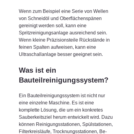
Wenn zum Beispiel eine Serie von Wellen 
von Schneidöl und Oberflächenspänen 
gereinigt werden soll, kann eine 
Spritzreinigungsanlage ausreichend sein. 
Wenn kleine Präzisionsteile Rückstände in 
feinen Spalten aufweisen, kann eine 
Ultraschallanlage besser geeignet sein.
Was ist ein 
Bauteilreinigungssystem?
Ein Bauteilreinigungssystem ist nicht nur 
eine einzelne Maschine. Es ist eine 
komplette Lösung, die um ein konkretes 
Sauberkeitsziel herum entwickelt wird. Dazu 
können Reinigungsstationen, Spülstationen, 
Filterkreisläufe, Trocknungsstationen, Be- 