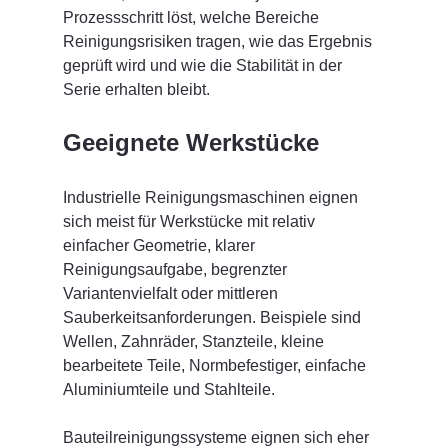
Prozessschritt löst, welche Bereiche 
Reinigungsrisiken tragen, wie das Ergebnis 
geprüft wird und wie die Stabilität in der 
Serie erhalten bleibt.
Geeignete Werkstücke
Industrielle Reinigungsmaschinen eignen 
sich meist für Werkstücke mit relativ 
einfacher Geometrie, klarer 
Reinigungsaufgabe, begrenzter 
Variantenvielfalt oder mittleren 
Sauberkeitsanforderungen. Beispiele sind 
Wellen, Zahnräder, Stanzteile, kleine 
bearbeitete Teile, Normbefestiger, einfache 
Aluminiumteile und Stahlteile.
Bauteilreinigungssysteme eignen sich eher 